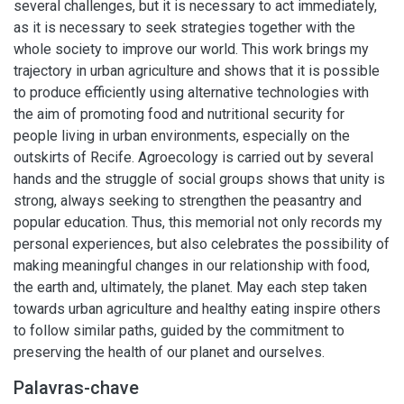
several challenges, but it is necessary to act immediately,
as it is necessary to seek strategies together with the
whole society to improve our world. This work brings my
trajectory in urban agriculture and shows that it is possible
to produce efficiently using alternative technologies with
the aim of promoting food and nutritional security for
people living in urban environments, especially on the
outskirts of Recife. Agroecology is carried out by several
hands and the struggle of social groups shows that unity is
strong, always seeking to strengthen the peasantry and
popular education. Thus, this memorial not only records my
personal experiences, but also celebrates the possibility of
making meaningful changes in our relationship with food,
the earth and, ultimately, the planet. May each step taken
towards urban agriculture and healthy eating inspire others
to follow similar paths, guided by the commitment to
preserving the health of our planet and ourselves.
Palavras-chave