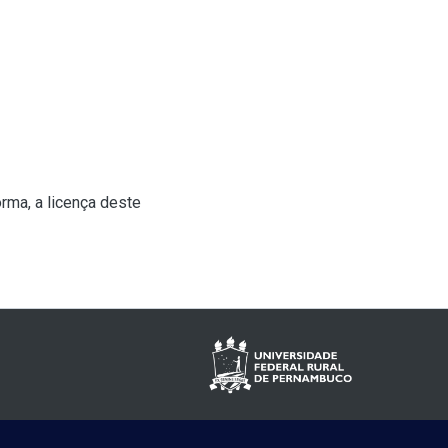
rma, a licença deste