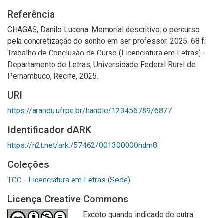
Referência
CHAGAS, Danilo Lucena. Memorial descritivo: o percurso
pela concretização do sonho em ser professor. 2025. 68 f.
Trabalho de Conclusão de Curso (Licenciatura em Letras) -
Departamento de Letras, Universidade Federal Rural de
Pernambuco, Recife, 2025.
URI
https://arandu.ufrpe.br/handle/123456789/6877
Identificador dARK
https://n2t.net/ark:/57462/001300000ndm8
Coleções
TCC - Licenciatura em Letras (Sede)
Licença Creative Commons
Exceto quando indicado de outra