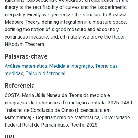
theory to the rectifiability of curves and the isoperimetric
inequality. Finally, we generalize the structure to Abstract
Measure Theory, defining integration in a measure space,
defining the notion of signed measure and absolutely
continuous measure, and, ultimately, we prove the Radon-
Nikodym Theorem.
Palavras-chave
Análise matemática
;
Medida e integração
;
Teoria das
medidas
;
Cálculo diferencial
Referência
COSTA, Maria Júlia Nunes da. Teoria da medida e
integração: de Lebesgue à formulação abstrata. 2025. 148 f.
Trabalho de Conclusão de Curso (Licenciatura em
Matemática) - Departamento de Matemática, Universidade
Federal Rural de Pernambuco, Recife, 2025.
URI