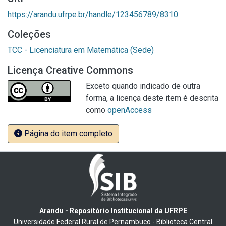
https://arandu.ufrpe.br/handle/123456789/8310
Coleções
TCC - Licenciatura em Matemática (Sede)
Licença Creative Commons
Exceto quando indicado de outra
forma, a licença deste item é descrita
como
openAccess
Página do item completo
Arandu - Repositório Institucional da UFRPE
Universidade Federal Rural de Pernambuco - Biblioteca Central