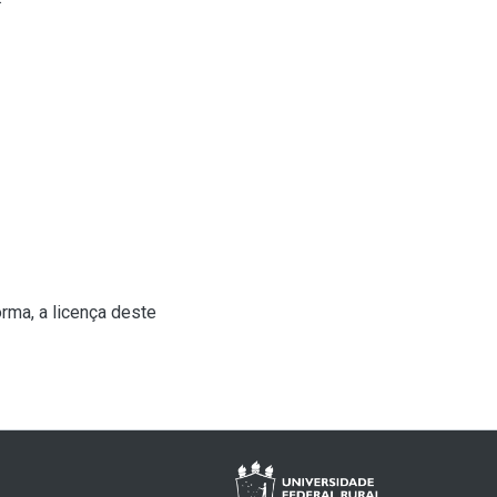
rma, a licença deste