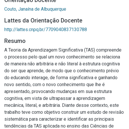
Orientação Docente
Couto, Janaína de Albuquerque
Lattes da Orientação Docente
http://lattes.cnpq.br/7709040837130788
Resumo
A Teoria da Aprendizagem Significativa (TAS) compreende
o processo pelo qual um novo conhecimento se relaciona
de maneira não arbitrária e não literal à estrutura cognitiva
do ser que aprende, de modo que o conhecimento prévio
do educando interage, de forma significativa e ganhando
novo sentido, com o novo conhecimento que lhe é
apresentado, provocando mudanças em sua estrutura
cognitiva, em vista de ultrapassar a aprendizagem
mecânica, literal, e arbitrária. Diante desse contexto, este
trabalho teve como objetivo construir um estudo de revisão
sistemática para caracterizar e identificar as principais
tendências da TAS aplicada no ensino das Ciências de