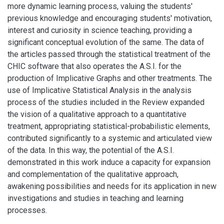
more dynamic learning process, valuing the students'
previous knowledge and encouraging students' motivation,
interest and curiosity in science teaching, providing a
significant conceptual evolution of the same. The data of
the articles passed through the statistical treatment of the
CHIC software that also operates the A.S.I. for the
production of Implicative Graphs and other treatments. The
use of Implicative Statistical Analysis in the analysis
process of the studies included in the Review expanded
the vision of a qualitative approach to a quantitative
treatment, appropriating statistical-probabilistic elements,
contributed significantly to a systemic and articulated view
of the data. In this way, the potential of the A.S.I.
demonstrated in this work induce a capacity for expansion
and complementation of the qualitative approach,
awakening possibilities and needs for its application in new
investigations and studies in teaching and learning
processes.