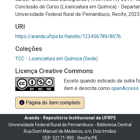
Conclusão de Curso (Licenciatura em Química) - Departa
Universidade Federal Rural de Pernambuco, Recife, 2023
URI
https://arandu.ufrpe.br/handle/123456789/8076
Coleções
TCC - Licenciatura em Química (Sede)
Licença Creative Commons
Exceto quando indicado de outra fo
item é descrita como
openAccess
Página do item completo
Arandu - Repositório Institucional da UFRPE
Universidade Federal Rural de Pernambuco - Biblioteca Central
Rua Dom Manuel de Medeiros, s/n, Dois Irmãos
CEP: 52171-900 - Recife/PE