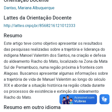
Orientação Docente
Dantas, Mariana Albuquerque
Lattes da Orientação Docente
http://lattes.cnpq.br/8568216121012333
Resumo
Este artigo teve como objetivo apresentar os resultados
das pesquisas realizadas sobre a trajetória e liderança do
indígena Manoel Valentim dos Santos, na criação e defesa
do aldeamento Riacho do Mato, localizado na Zona da Mata
Sul de Pernambuco, numa região próxima à fronteira com
Alagoas. Buscamos apresentar algumas informações sobre
a trajetória de vida de Manuel Valentim ao longo do século
XIX e abordar a situação histórica na região citada durante
os processos de existência e extinção do aldeamento
Riacho do Mato.
Resumo em outro idioma