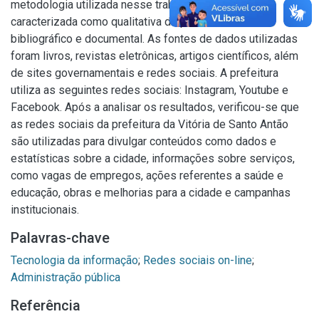
metodologia utilizada nesse trabalho, a pesquisa é
caracterizada como qualitativa de procedimento
bibliográfico e documental. As fontes de dados utilizadas
foram livros, revistas eletrônicas, artigos científicos, além
de sites governamentais e redes sociais. A prefeitura
utiliza as seguintes redes sociais: Instagram, Youtube e
Facebook. Após a analisar os resultados, verificou-se que
as redes sociais da prefeitura da Vitória de Santo Antão
são utilizadas para divulgar conteúdos como dados e
estatísticas sobre a cidade, informações sobre serviços,
como vagas de empregos, ações referentes a saúde e
educação, obras e melhorias para a cidade e campanhas
institucionais.
Palavras-chave
Tecnologia da informação
;
Redes sociais on-line
;
Administração pública
Referência