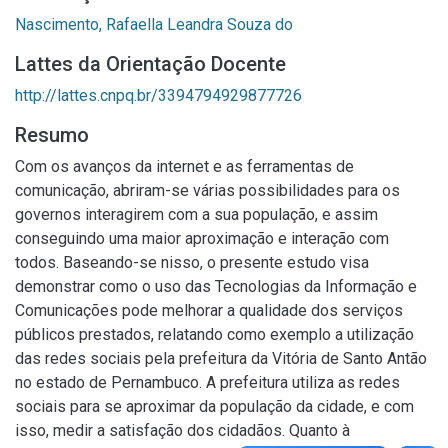
Nascimento, Rafaella Leandra Souza do
Lattes da Orientação Docente
http://lattes.cnpq.br/3394794929877726
Resumo
Com os avanços da internet e as ferramentas de
comunicação, abriram-se várias possibilidades para os
governos interagirem com a sua população, e assim
conseguindo uma maior aproximação e interação com
todos. Baseando-se nisso, o presente estudo visa
demonstrar como o uso das Tecnologias da Informação e
Comunicações pode melhorar a qualidade dos serviços
públicos prestados, relatando como exemplo a utilização
das redes sociais pela prefeitura da Vitória de Santo Antão
no estado de Pernambuco. A prefeitura utiliza as redes
sociais para se aproximar da população da cidade, e com
isso, medir a satisfação dos cidadãos. Quanto à