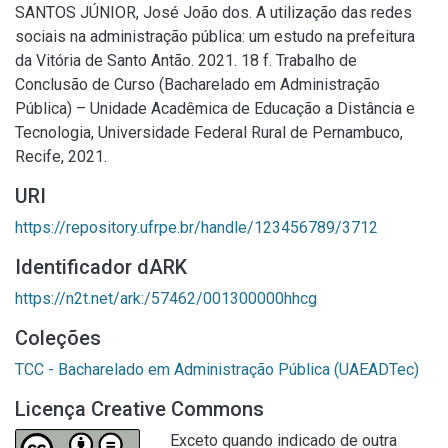
SANTOS JÚNIOR, José João dos. A utilização das redes
sociais na administração pública: um estudo na prefeitura
da Vitória de Santo Antão. 2021. 18 f. Trabalho de
Conclusão de Curso (Bacharelado em Administração
Pública) – Unidade Acadêmica de Educação a Distância e
Tecnologia, Universidade Federal Rural de Pernambuco,
Recife, 2021.
URI
https://repository.ufrpe.br/handle/123456789/3712
Identificador dARK
https://n2t.net/ark:/57462/001300000hhcg
Coleções
TCC - Bacharelado em Administração Pública (UAEADTec)
Licença Creative Commons
Exceto quando indicado de outra