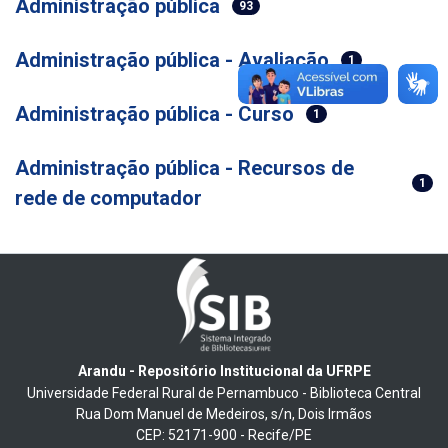
Administração pública
93
Administração pública - Avaliação
1
Administração pública - Curso
1
Administração pública - Recursos de
1
rede de computador
Arandu - Repositório Institucional da UFRPE
Universidade Federal Rural de Pernambuco - Biblioteca Central
Rua Dom Manuel de Medeiros, s/n, Dois Irmãos
CEP: 52171-900 - Recife/PE