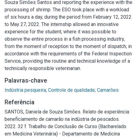
Souza Simões Santos and reporting the experience with the
processing of shrimp. The ESO took place with a workload
of six hours a day, during the period from February 12, 2022
to May 27, 2022. The internship allowed an innovative
experience for the student; where it was possible to
observe the entire process in a fish processing industry,
from the moment of reception to the moment of dispatch; in
accordance with the requirements of the Federal Inspection
Service, providing the routine and technical knowledge of a
technically responsible veterinarian.
Palavras-chave
Indústria pesqueira
;
Controle de qualidade
;
Camarões
Referência
SANTOS, Daniela de Souza Simões. Relato de experiência:
beneficiamento de camarão na indústria de pescados.
2022. 32 f. Trabalho de Conclusão de Curso (Bacharelado
em Medicina Veterinária) - Departamento de Medicina