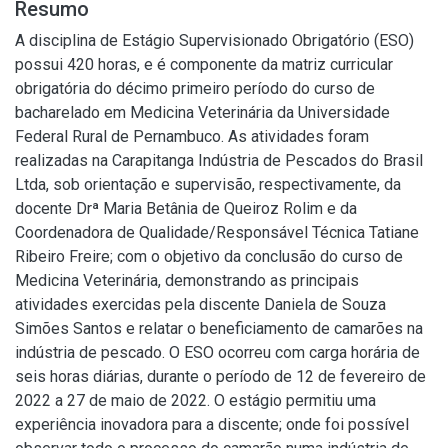
Resumo
A disciplina de Estágio Supervisionado Obrigatório (ESO)
possui 420 horas, e é componente da matriz curricular
obrigatória do décimo primeiro período do curso de
bacharelado em Medicina Veterinária da Universidade
Federal Rural de Pernambuco. As atividades foram
realizadas na Carapitanga Indústria de Pescados do Brasil
Ltda, sob orientação e supervisão, respectivamente, da
docente Drª Maria Betânia de Queiroz Rolim e da
Coordenadora de Qualidade/Responsável Técnica Tatiane
Ribeiro Freire; com o objetivo da conclusão do curso de
Medicina Veterinária, demonstrando as principais
atividades exercidas pela discente Daniela de Souza
Simões Santos e relatar o beneficiamento de camarões na
indústria de pescado. O ESO ocorreu com carga horária de
seis horas diárias, durante o período de 12 de fevereiro de
2022 a 27 de maio de 2022. O estágio permitiu uma
experiência inovadora para a discente; onde foi possível