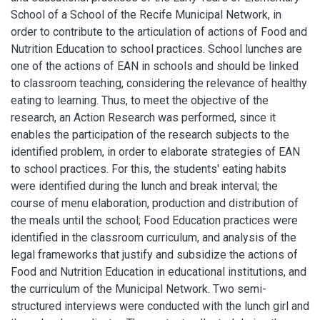
School of a School of the Recife Municipal Network, in
order to contribute to the articulation of actions of Food and
Nutrition Education to school practices. School lunches are
one of the actions of EAN in schools and should be linked
to classroom teaching, considering the relevance of healthy
eating to learning. Thus, to meet the objective of the
research, an Action Research was performed, since it
enables the participation of the research subjects to the
identified problem, in order to elaborate strategies of EAN
to school practices. For this, the students' eating habits
were identified during the lunch and break interval; the
course of menu elaboration, production and distribution of
the meals until the school; Food Education practices were
identified in the classroom curriculum, and analysis of the
legal frameworks that justify and subsidize the actions of
Food and Nutrition Education in educational institutions, and
the curriculum of the Municipal Network. Two semi-
structured interviews were conducted with the lunch girl and