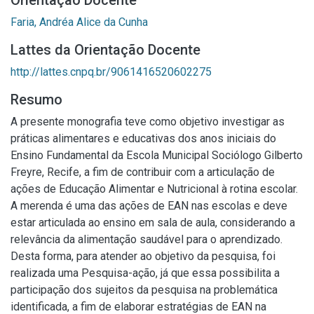
Orientação Docente
Faria, Andréa Alice da Cunha
Lattes da Orientação Docente
http://lattes.cnpq.br/9061416520602275
Resumo
A presente monografia teve como objetivo investigar as
práticas alimentares e educativas dos anos iniciais do
Ensino Fundamental da Escola Municipal Sociólogo Gilberto
Freyre, Recife, a fim de contribuir com a articulação de
ações de Educação Alimentar e Nutricional à rotina escolar.
A merenda é uma das ações de EAN nas escolas e deve
estar articulada ao ensino em sala de aula, considerando a
relevância da alimentação saudável para o aprendizado.
Desta forma, para atender ao objetivo da pesquisa, foi
realizada uma Pesquisa-ação, já que essa possibilita a
participação dos sujeitos da pesquisa na problemática
identificada, a fim de elaborar estratégias de EAN na