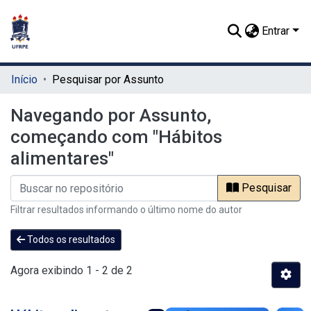
Entrar
Início
Pesquisar por Assunto
Navegando por Assunto,
começando com "Hábitos
alimentares"
Pesquisar
Filtrar resultados informando o último nome do autor
Todos os resultados
Agora exibindo
1 - 2 de 2