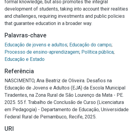
formal knowledge, but also promotes the integral
development of students, taking into account their realities
and challenges, requiring investments and public policies
that guarantee education in a broader way.
Palavras-chave
Educação de jovens e adultos
;
Educação do campo
;
Processo de ensino-aprendizagem
;
Política pública
;
Educação e Estado
Referência
NASCIMENTO, Ana Beatriz de Oliveira. Desafios na
Educação de Jovens e Adultos (EJA) da Escola Municipal
Tiradentes, na Zona Rural de São Lourenço da Mata - PE.
2025. 55 f. Trabalho de Conclusão de Curso (Licenciatura
em Pedagogia) - Departamento de Educação, Universidade
Federal Rural de Pernambuco, Recife, 2025.
URI