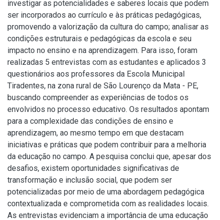
investigar as potencialidades e saberes locais que podem
ser incorporados ao currículo e às práticas pedagógicas,
promovendo a valorização da cultura do campo; analisar as
condições estruturais e pedagógicas da escola e seu
impacto no ensino e na aprendizagem. Para isso, foram
realizadas 5 entrevistas com as estudantes e aplicados 3
questionários aos professores da Escola Municipal
Tiradentes, na zona rural de São Lourenço da Mata - PE,
buscando compreender as experiências de todos os
envolvidos no processo educativo. Os resultados apontam
para a complexidade das condições de ensino e
aprendizagem, ao mesmo tempo em que destacam
iniciativas e práticas que podem contribuir para a melhoria
da educação no campo. A pesquisa conclui que, apesar dos
desafios, existem oportunidades significativas de
transformação e inclusão social, que podem ser
potencializadas por meio de uma abordagem pedagógica
contextualizada e comprometida com as realidades locais.
As entrevistas evidenciam a importância de uma educação