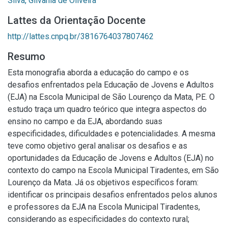
Silva, Gilvânia de Oliveira
Lattes da Orientação Docente
http://lattes.cnpq.br/3816764037807462
Resumo
Esta monografia aborda a educação do campo e os
desafios enfrentados pela Educação de Jovens e Adultos
(EJA) na Escola Municipal de São Lourenço da Mata, PE. O
estudo traça um quadro teórico que integra aspectos do
ensino no campo e da EJA, abordando suas
especificidades, dificuldades e potencialidades. A mesma
teve como objetivo geral analisar os desafios e as
oportunidades da Educação de Jovens e Adultos (EJA) no
contexto do campo na Escola Municipal Tiradentes, em São
Lourenço da Mata. Já os objetivos específicos foram:
identificar os principais desafios enfrentados pelos alunos
e professores da EJA na Escola Municipal Tiradentes,
considerando as especificidades do contexto rural;