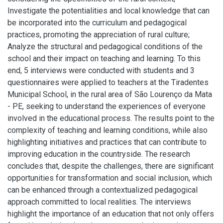
Investigate the potentialities and local knowledge that can
be incorporated into the curriculum and pedagogical
practices, promoting the appreciation of rural culture;
Analyze the structural and pedagogical conditions of the
school and their impact on teaching and learning. To this
end, 5 interviews were conducted with students and 3
questionnaires were applied to teachers at the Tiradentes
Municipal School, in the rural area of São Lourenço da Mata
- PE, seeking to understand the experiences of everyone
involved in the educational process. The results point to the
complexity of teaching and learning conditions, while also
highlighting initiatives and practices that can contribute to
improving education in the countryside. The research
concludes that, despite the challenges, there are significant
opportunities for transformation and social inclusion, which
can be enhanced through a contextualized pedagogical
approach committed to local realities. The interviews
highlight the importance of an education that not only offers