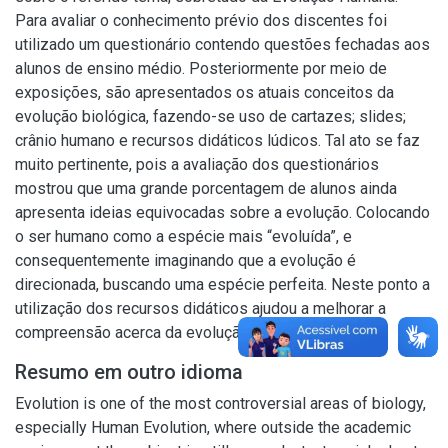
Para avaliar o conhecimento prévio dos discentes foi
utilizado um questionário contendo questões fechadas aos
alunos de ensino médio. Posteriormente por meio de
exposições, são apresentados os atuais conceitos da
evolução biológica, fazendo-se uso de cartazes; slides;
crânio humano e recursos didáticos lúdicos. Tal ato se faz
muito pertinente, pois a avaliação dos questionários
mostrou que uma grande porcentagem de alunos ainda
apresenta ideias equivocadas sobre a evolução. Colocando
o ser humano como a espécie mais “evoluída”, e
consequentemente imaginando que a evolução é
direcionada, buscando uma espécie perfeita. Neste ponto a
utilização dos recursos didáticos ajudou a melhorar a
compreensão acerca da evolução biológica.
Resumo em outro idioma
Evolution is one of the most controversial areas of biology,
especially Human Evolution, where outside the academic