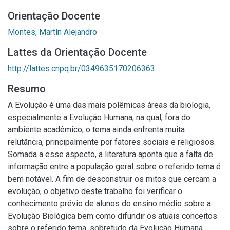
Orientação Docente
Montes, Martín Alejandro
Lattes da Orientação Docente
http://lattes.cnpq.br/0349635170206363
Resumo
A Evolução é uma das mais polêmicas áreas da biologia,
especialmente a Evolução Humana, na qual, fora do
ambiente acadêmico, o tema ainda enfrenta muita
relutância, principalmente por fatores sociais e religiosos.
Somada a esse aspecto, a literatura aponta que a falta de
informação entre a população geral sobre o referido tema é
bem notável. A fim de desconstruir os mitos que cercam a
evolução, o objetivo deste trabalho foi verificar o
conhecimento prévio de alunos do ensino médio sobre a
Evolução Biológica bem como difundir os atuais conceitos
sobre o referido tema, sobretudo da Evolução Humana.