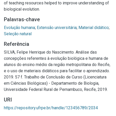
of teaching resources helped to improve understanding of
biological evolution.
Palavras-chave
Evolução humana
;
Extensão universitária
;
Material didático
;
Seleção natural
Referência
SILVA, Felipe Henrique do Nascimento. Análise das
concepções referentes à evolução biológica e humana de
alunos do ensino médio da região metropolitana do Recife,
e o uso de materiais didáticos para facilitar o aprendizado.
2019. 57 f. Trabalho de Conclusão de Curso (Licenciatura
em Ciências Biológicas) - Departamento de Biologia,
Universidade Federal Rural de Pernambuco, Recife, 2019.
URI
https://repository.ufrpe.br/handle/123456789/2034