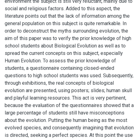
environment the subject is still very reluctant, mainly due to
social and religious factors. Added to this aspect, the
literature points out that the lack of information among the
general population on this subject is quite remarkable. In
order to deconstruct the myths surrounding evolution, the
aim of this paper was to verify the prior knowledge of high
school students about Biological Evolution as well as to
spread the current concepts on this subject, especially
Human Evolution. To assess the prior knowledge of
students, a questionnaire containing closed-ended
questions to high school students was used. Subsequently,
through exhibitions, the real concepts of biological
evolution are presented, using posters; slides; human skull
and playful learning resources. This act is very pertinent,
because the evaluation of the questionnaires showed that a
large percentage of students still have misconceptions
about the evolution. Putting the human being as the most
evolved species, and consequently imagining that evolution
is directed, seeking a perfect species. At this point the use