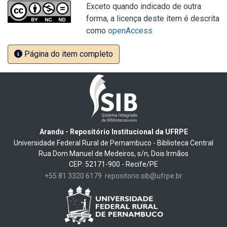
Exceto quando indicado de outra
forma, a licença deste item é descrita
como
openAccess
Página do item completo
Arandu - Repositório Institucional da UFRPE
Universidade Federal Rural de Pernambuco - Biblioteca Central
Rua Dom Manuel de Medeiros, s/n, Dois Irmãos
CEP: 52171-900 - Recife/PE
+55 81 3320 6179
repositorio.sib@ufrpe.br