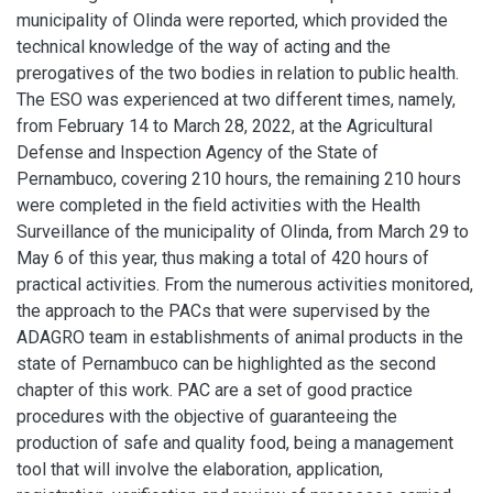
municipality of Olinda were reported, which provided the
technical knowledge of the way of acting and the
prerogatives of the two bodies in relation to public health.
The ESO was experienced at two different times, namely,
from February 14 to March 28, 2022, at the Agricultural
Defense and Inspection Agency of the State of
Pernambuco, covering 210 hours, the remaining 210 hours
were completed in the field activities with the Health
Surveillance of the municipality of Olinda, from March 29 to
May 6 of this year, thus making a total of 420 hours of
practical activities. From the numerous activities monitored,
the approach to the PACs that were supervised by the
ADAGRO team in establishments of animal products in the
state of Pernambuco can be highlighted as the second
chapter of this work. PAC are a set of good practice
procedures with the objective of guaranteeing the
production of safe and quality food, being a management
tool that will involve the elaboration, application,