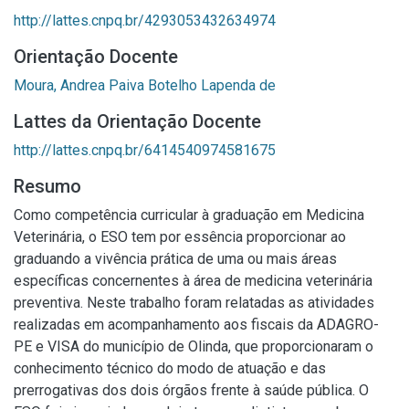
http://lattes.cnpq.br/4293053432634974
Orientação Docente
Moura, Andrea Paiva Botelho Lapenda de
Lattes da Orientação Docente
http://lattes.cnpq.br/6414540974581675
Resumo
Como competência curricular à graduação em Medicina
Veterinária, o ESO tem por essência proporcionar ao
graduando a vivência prática de uma ou mais áreas
específicas concernentes à área de medicina veterinária
preventiva. Neste trabalho foram relatadas as atividades
realizadas em acompanhamento aos fiscais da ADAGRO-
PE e VISA do município de Olinda, que proporcionaram o
conhecimento técnico do modo de atuação e das
prerrogativas dos dois órgãos frente à saúde pública. O