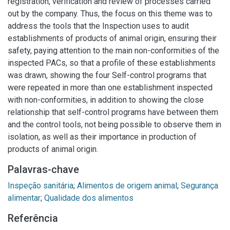
registration, verification and review of processes carried
out by the company. Thus, the focus on this theme was to
address the tools that the Inspection uses to audit
establishments of products of animal origin, ensuring their
safety, paying attention to the main non-conformities of the
inspected PACs, so that a profile of these establishments
was drawn, showing the four Self-control programs that
were repeated in more than one establishment inspected
with non-conformities, in addition to showing the close
relationship that self-control programs have between them
and the control tools, not being possible to observe them in
isolation, as well as their importance in production of
products of animal origin.
Palavras-chave
Inspeção sanitária
;
Alimentos de origem animal
;
Segurança
alimentar
;
Qualidade dos alimentos
Referência