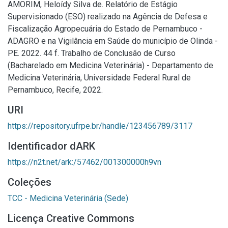
AMORIM, Heloídy Silva de. Relatório de Estágio
Supervisionado (ESO) realizado na Agência de Defesa e
Fiscalização Agropecuária do Estado de Pernambuco -
ADAGRO e na Vigilância em Saúde do município de Olinda -
PE. 2022. 44 f. Trabalho de Conclusão de Curso
(Bacharelado em Medicina Veterinária) - Departamento de
Medicina Veterinária, Universidade Federal Rural de
Pernambuco, Recife, 2022.
URI
https://repository.ufrpe.br/handle/123456789/3117
Identificador dARK
https://n2t.net/ark:/57462/001300000h9vn
Coleções
TCC - Medicina Veterinária (Sede)
Licença Creative Commons