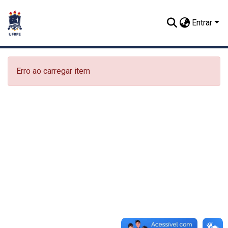
Entrar
Erro ao carregar item