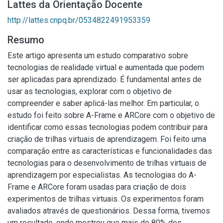
Lattes da Orientação Docente
http://lattes.cnpq.br/0534822491953359
Resumo
Este artigo apresenta um estudo comparativo sobre
tecnologias de realidade virtual e aumentada que podem
ser aplicadas para aprendizado. É fundamental antes de
usar as tecnologias, explorar com o objetivo de
compreender e saber aplicá-las melhor. Em particular, o
estudo foi feito sobre A-Frame e ARCore com o objetivo de
identificar como essas tecnologias podem contribuir para
criação de trilhas virtuais de aprendizagem. Foi feito uma
comparação entre as características e funcionalidades das
tecnologias para o desenvolvimento de trilhas virtuais de
aprendizagem por especialistas. As tecnologias do A-
Frame e ARCore foram usadas para criação de dois
experimentos de trilhas virtuais. Os experimentos foram
avaliados através de questionários. Dessa forma, tivemos
um resultado, onde mostrou que mais de 80% dos