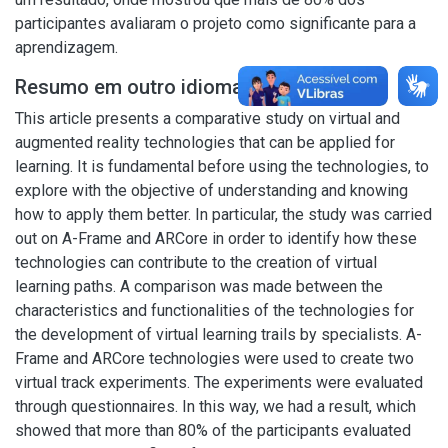
participantes avaliaram o projeto como significante para a
aprendizagem.
Resumo em outro idioma
This article presents a comparative study on virtual and
augmented reality technologies that can be applied for
learning. It is fundamental before using the technologies, to
explore with the objective of understanding and knowing
how to apply them better. In particular, the study was carried
out on A-Frame and ARCore in order to identify how these
technologies can contribute to the creation of virtual
learning paths. A comparison was made between the
characteristics and functionalities of the technologies for
the development of virtual learning trails by specialists. A-
Frame and ARCore technologies were used to create two
virtual track experiments. The experiments were evaluated
through questionnaires. In this way, we had a result, which
showed that more than 80% of the participants evaluated