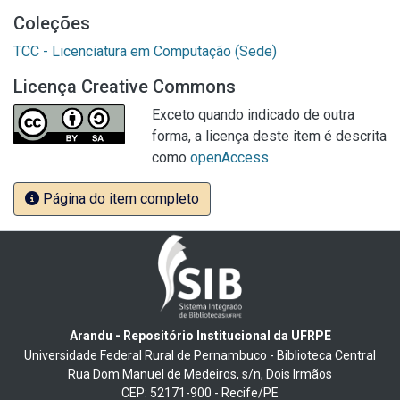
Coleções
TCC - Licenciatura em Computação (Sede)
Licença Creative Commons
Exceto quando indicado de outra
forma, a licença deste item é descrita
como
openAccess
Página do item completo
Arandu - Repositório Institucional da UFRPE
Universidade Federal Rural de Pernambuco - Biblioteca Central
Rua Dom Manuel de Medeiros, s/n, Dois Irmãos
CEP: 52171-900 - Recife/PE