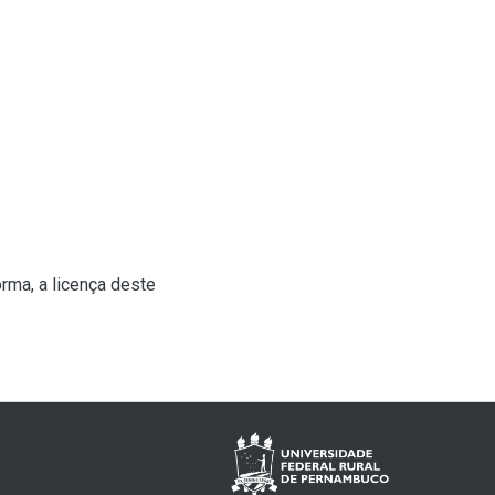
rma, a licença deste