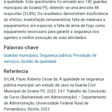
à qualidade. Este questionário foi enviado aos 142 guardas
municipais de Goiana/PE, obtendo-se uma amostra 48
respostas (33,8%). Os resultados demonstram insuficiência
do efetivo, insatisfação remuneratória, falta de materiais e
equipamentos, em especial, a falta de arma de fogo como
equipamento necessário para garantir a segurança dos
agentes e melhor execução de suas atividades.
Palavras-chave
Guardas municipais
;
Segurança pública
;
Prestação de
serviços
;
Gestão da qualidade
Referência
SILVA, Paulo Roberto Cesar da. A qualidade na segurança
pública municipal: um estudo de caso na Guarda Civil
Municipal de Goiana-PE. 2022. 24 f. Trabalho de Conclusão
de Curso (Bacharelado em Administração) – Departamento
de Administração, Universidade Federal Rural de
Pernambuco, Recife, 2022.