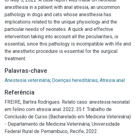
anesthesia in a patient with anal atresia, an uncommon
pathology in dogs and cats whose anesthesia has
implications related to the unique physiology and the
particular needs of neonates. A quick and effective
intervention taking into account all the peculiarities, is
essential, since this pathology is incompatible with life and
the anesthetic procedure is essential for the surgical
treatment.
Palavras-chave
Anestesia veterinária
;
Doenças hereditárias
;
Atresia anal
Referência
FREIRE, Bartira Rodrigues. Relato caso: anestesia neonatal
em felino com atresia anal. 2022. 35 f. Trabalho de
Conclusão de Curso (Bacharelado em Medicina Veterinária)
- Departamento de Medicina Veterinária, Universidade
Federal Rural de Pernambuco, Recife, 2022.