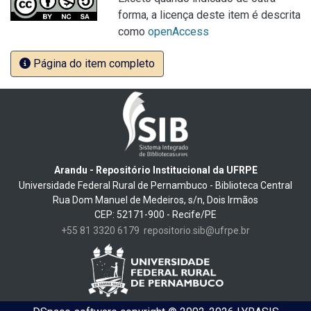
forma, a licença deste item é descrita
como
openAccess
Página do item completo
Arandu - Repositório Institucional da UFRPE
Universidade Federal Rural de Pernambuco - Biblioteca Central
Rua Dom Manuel de Medeiros, s/n, Dois Irmãos
CEP: 52171-900 - Recife/PE
+55 81 3320 6179
repositorio.sib@ufrpe.br