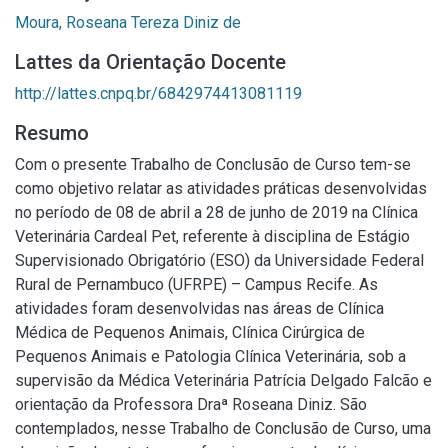
Moura, Roseana Tereza Diniz de
Lattes da Orientação Docente
http://lattes.cnpq.br/6842974413081119
Resumo
Com o presente Trabalho de Conclusão de Curso tem-se
como objetivo relatar as atividades práticas desenvolvidas
no período de 08 de abril a 28 de junho de 2019 na Clínica
Veterinária Cardeal Pet, referente à disciplina de Estágio
Supervisionado Obrigatório (ESO) da Universidade Federal
Rural de Pernambuco (UFRPE) – Campus Recife. As
atividades foram desenvolvidas nas áreas de Clínica
Médica de Pequenos Animais, Clínica Cirúrgica de
Pequenos Animais e Patologia Clínica Veterinária, sob a
supervisão da Médica Veterinária Patrícia Delgado Falcão e
orientação da Professora Draª Roseana Diniz. São
contemplados, nesse Trabalho de Conclusão de Curso, uma