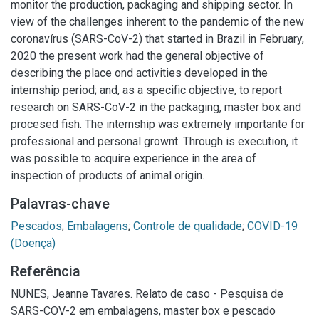
monitor the production, packaging and shipping sector. In
view of the challenges inherent to the pandemic of the new
coronavírus (SARS-CoV-2) that started in Brazil in February,
2020 the present work had the general objective of
describing the place ond activities developed in the
internship period; and, as a specific objective, to report
research on SARS-CoV-2 in the packaging, master box and
procesed fish. The internship was extremely importante for
professional and personal grownt. Through is execution, it
was possible to acquire experience in the area of
inspection of products of animal origin.
Palavras-chave
Pescados
;
Embalagens
;
Controle de qualidade
;
COVID-19
(Doença)
Referência
NUNES, Jeanne Tavares. Relato de caso - Pesquisa de
SARS-COV-2 em embalagens, master box e pescado