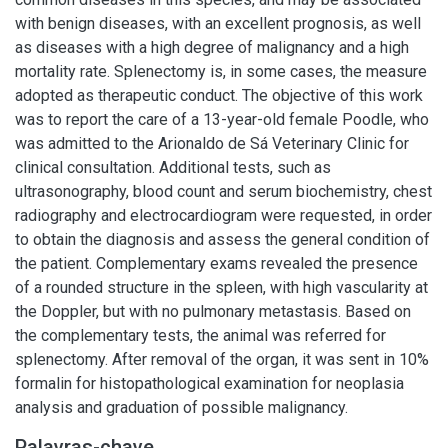
with benign diseases, with an excellent prognosis, as well
as diseases with a high degree of malignancy and a high
mortality rate. Splenectomy is, in some cases, the measure
adopted as therapeutic conduct. The objective of this work
was to report the care of a 13-year-old female Poodle, who
was admitted to the Arionaldo de Sá Veterinary Clinic for
clinical consultation. Additional tests, such as
ultrasonography, blood count and serum biochemistry, chest
radiography and electrocardiogram were requested, in order
to obtain the diagnosis and assess the general condition of
the patient. Complementary exams revealed the presence
of a rounded structure in the spleen, with high vascularity at
the Doppler, but with no pulmonary metastasis. Based on
the complementary tests, the animal was referred for
splenectomy. After removal of the organ, it was sent in 10%
formalin for histopathological examination for neoplasia
analysis and graduation of possible malignancy.
Palavras-chave