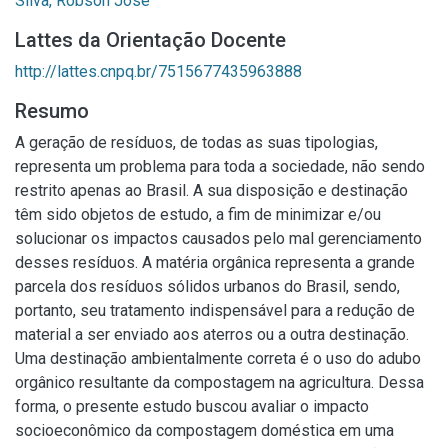
Silva, Robson José
Lattes da Orientação Docente
http://lattes.cnpq.br/7515677435963888
Resumo
A geração de resíduos, de todas as suas tipologias,
representa um problema para toda a sociedade, não sendo
restrito apenas ao Brasil. A sua disposição e destinação
têm sido objetos de estudo, a fim de minimizar e/ou
solucionar os impactos causados pelo mal gerenciamento
desses resíduos. A matéria orgânica representa a grande
parcela dos resíduos sólidos urbanos do Brasil, sendo,
portanto, seu tratamento indispensável para a redução de
material a ser enviado aos aterros ou a outra destinação.
Uma destinação ambientalmente correta é o uso do adubo
orgânico resultante da compostagem na agricultura. Dessa
forma, o presente estudo buscou avaliar o impacto
socioeconômico da compostagem doméstica em uma