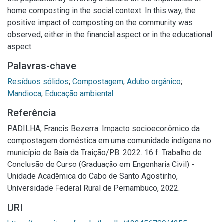
home composting in the social context. In this way, the
positive impact of composting on the community was
observed, either in the financial aspect or in the educational
aspect.
Palavras-chave
Resíduos sólidos
;
Compostagem
;
Adubo orgânico
;
Mandioca
;
Educação ambiental
Referência
PADILHA, Francis Bezerra. Impacto socioeconômico da
compostagem doméstica em uma comunidade indígena no
município de Baía da Traição/PB. 2022. 16 f. Trabalho de
Conclusão de Curso (Graduação em Engenharia Civil) -
Unidade Acadêmica do Cabo de Santo Agostinho,
Universidade Federal Rural de Pernambuco, 2022.
URI