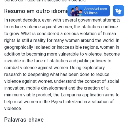
Resumo em outro idioma
In recent decades, even with several government attempts
to reduce violence against women, the statistics continue
to grow. What is considered a serious violation of human
rights is still a reality for many women around the world. In
geographically isolated or inaccessible regions, women in
addition to becoming more vulnerable to violence, become
invisible in the face of statistics and public policies to
combat violence against women. Using exploratory
research to deepening what has been done to reduce
violence against women, understand the concept of social
innovation, mobile development and the creation of a
minimum viable product, the Lamparina application aims to
help rural women in the Pajeú hinterland in a situation of
violence.
Palavras-chave