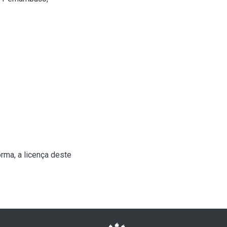
rma, a licença deste