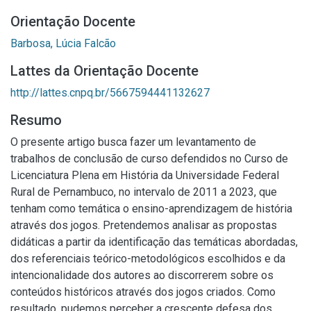
Orientação Docente
Barbosa, Lúcia Falcão
Lattes da Orientação Docente
http://lattes.cnpq.br/5667594441132627
Resumo
O presente artigo busca fazer um levantamento de
trabalhos de conclusão de curso defendidos no Curso de
Licenciatura Plena em História da Universidade Federal
Rural de Pernambuco, no intervalo de 2011 a 2023, que
tenham como temática o ensino-aprendizagem de história
através dos jogos. Pretendemos analisar as propostas
didáticas a partir da identificação das temáticas abordadas,
dos referenciais teórico-metodológicos escolhidos e da
intencionalidade dos autores ao discorrerem sobre os
conteúdos históricos através dos jogos criados. Como
resultado, pudemos perceber a crescente defesa dos