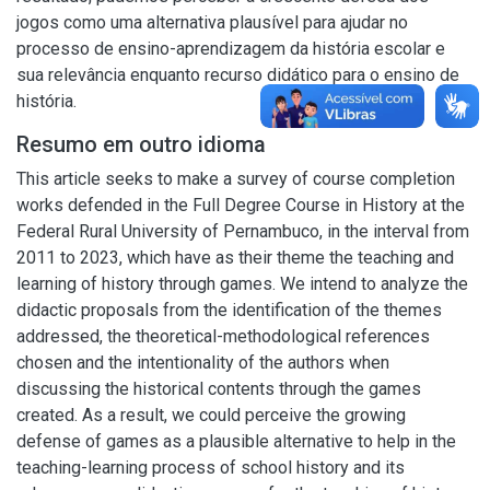
jogos como uma alternativa plausível para ajudar no
processo de ensino-aprendizagem da história escolar e
sua relevância enquanto recurso didático para o ensino de
história.
Resumo em outro idioma
This article seeks to make a survey of course completion
works defended in the Full Degree Course in History at the
Federal Rural University of Pernambuco, in the interval from
2011 to 2023, which have as their theme the teaching and
learning of history through games. We intend to analyze the
didactic proposals from the identification of the themes
addressed, the theoretical-methodological references
chosen and the intentionality of the authors when
discussing the historical contents through the games
created. As a result, we could perceive the growing
defense of games as a plausible alternative to help in the
teaching-learning process of school history and its