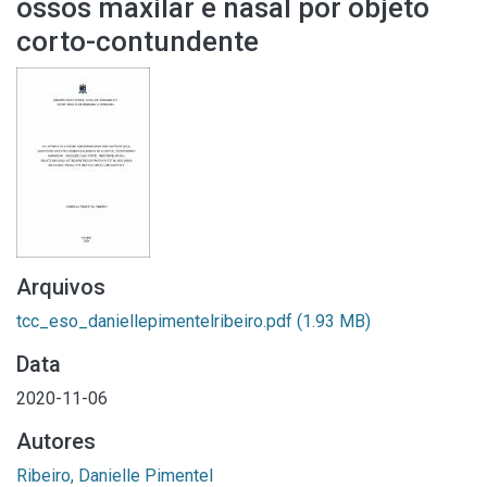
ossos maxilar e nasal por objeto
corto-contundente
Arquivos
tcc_eso_daniellepimentelribeiro.pdf
(1.93 MB)
Data
2020-11-06
Autores
Ribeiro, Danielle Pimentel