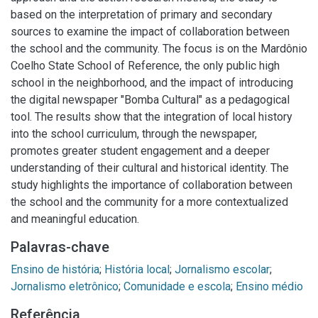
based on the interpretation of primary and secondary
sources to examine the impact of collaboration between
the school and the community. The focus is on the Mardônio
Coelho State School of Reference, the only public high
school in the neighborhood, and the impact of introducing
the digital newspaper "Bomba Cultural" as a pedagogical
tool. The results show that the integration of local history
into the school curriculum, through the newspaper,
promotes greater student engagement and a deeper
understanding of their cultural and historical identity. The
study highlights the importance of collaboration between
the school and the community for a more contextualized
and meaningful education.
Palavras-chave
Ensino de história
;
História local
;
Jornalismo escolar
;
Jornalismo eletrônico
;
Comunidade e escola
;
Ensino médio
Referência