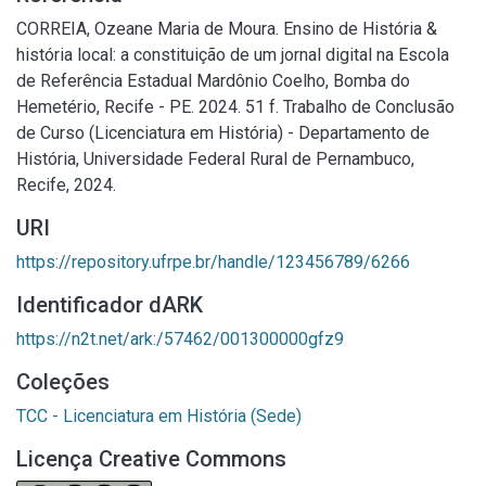
CORREIA, Ozeane Maria de Moura. Ensino de História &
história local: a constituição de um jornal digital na Escola
de Referência Estadual Mardônio Coelho, Bomba do
Hemetério, Recife - PE. 2024. 51 f. Trabalho de Conclusão
de Curso (Licenciatura em História) - Departamento de
História, Universidade Federal Rural de Pernambuco,
Recife, 2024.
URI
https://repository.ufrpe.br/handle/123456789/6266
Identificador dARK
https://n2t.net/ark:/57462/001300000gfz9
Coleções
TCC - Licenciatura em História (Sede)
Licença Creative Commons