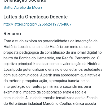
Orientação Docente
Britto, Aurélio de Moura
Lattes da Orientação Docente
http://lattes.cnpq.br/5266624197764867
Resumo
Este estudo explora as potencialidades da integração da
História Local no ensino de História por meio de uma
proposta pedagógica da constituição de um jornal digital no
bairro da Bomba do Hemetério, em Recife, Pernambuco. O
objetivo principal é analisar como a valorização da História
Local pode potencializar o ensino e conectar os estudantes
com sua comunidade. A partir uma abordagem qualitativa e
do método pesquisa-ação, a pesquisa baseia-se na
interpretação de fontes primárias e secundárias para
examinar o impacto da colaboração entre escola e
comunidade. A unidade escolar tematizada será a Escola
de Referência Estadual Mardônio Coelho, a única escola