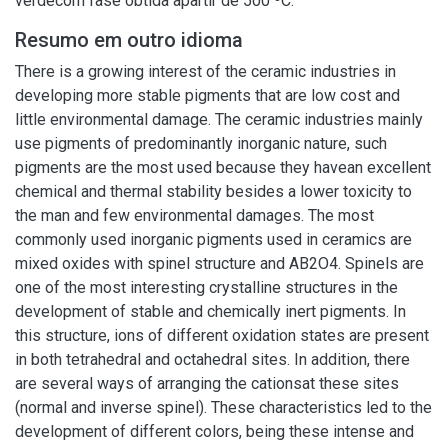
verdecom fase obtida apartir de 500 ºC.
Resumo em outro idioma
There is a growing interest of the ceramic industries in
developing more stable pigments that are low cost and
little environmental damage. The ceramic industries mainly
use pigments of predominantly inorganic nature, such
pigments are the most used because they havean excellent
chemical and thermal stability besides a lower toxicity to
the man and few environmental damages. The most
commonly used inorganic pigments used in ceramics are
mixed oxides with spinel structure and AB2O4. Spinels are
one of the most interesting crystalline structures in the
development of stable and chemically inert pigments. In
this structure, ions of different oxidation states are present
in both tetrahedral and octahedral sites. In addition, there
are several ways of arranging the cationsat these sites
(normal and inverse spinel). These characteristics led to the
development of different colors, being these intense and