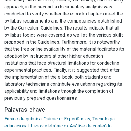
approach; in the second, a documentary analysis was
conducted to verify whether the e-book chapters meet the
syllabus requirements and the competencies established
by the Curriculum Guidelines. The results indicate that all
syllabus topics were covered, as well as the various skills
proposed in the Guidelines. Furthermore, it is noteworthy
that the free online availability of the material facilitates its
adoption by instructors at other higher education
institutions that face structural limitations for conducting
experimental practices. Finally, it is suggested that, after
the implementation of the e-book, both students and
laboratory technicians contribute evaluations regarding its
applicability and limitations through the completion of
previously prepared questionnaires.
Palavras-chave
Ensino de química
;
Química - Experiências
;
Tecnologia
educacional
;
Livros eletrônicos
;
Análise de conteúdo