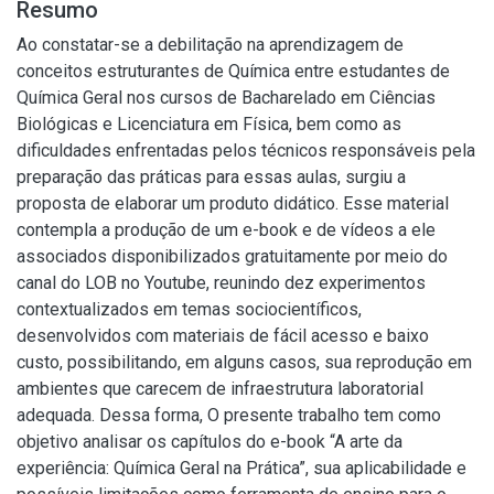
Resumo
Ao constatar-se a debilitação na aprendizagem de
conceitos estruturantes de Química entre estudantes de
Química Geral nos cursos de Bacharelado em Ciências
Biológicas e Licenciatura em Física, bem como as
dificuldades enfrentadas pelos técnicos responsáveis pela
preparação das práticas para essas aulas, surgiu a
proposta de elaborar um produto didático. Esse material
contempla a produção de um e-book e de vídeos a ele
associados disponibilizados gratuitamente por meio do
canal do LOB no Youtube, reunindo dez experimentos
contextualizados em temas sociocientíficos,
desenvolvidos com materiais de fácil acesso e baixo
custo, possibilitando, em alguns casos, sua reprodução em
ambientes que carecem de infraestrutura laboratorial
adequada. Dessa forma, O presente trabalho tem como
objetivo analisar os capítulos do e-book “A arte da
experiência: Química Geral na Prática”, sua aplicabilidade e