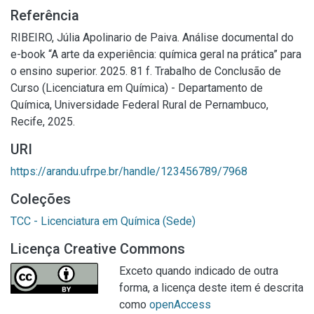
Referência
RIBEIRO, Júlia Apolinario de Paiva. Análise documental do
e-book “A arte da experiência: química geral na prática” para
o ensino superior. 2025. 81 f. Trabalho de Conclusão de
Curso (Licenciatura em Química) - Departamento de
Química, Universidade Federal Rural de Pernambuco,
Recife, 2025.
URI
https://arandu.ufrpe.br/handle/123456789/7968
Coleções
TCC - Licenciatura em Química (Sede)
Licença Creative Commons
Exceto quando indicado de outra
forma, a licença deste item é descrita
como
openAccess