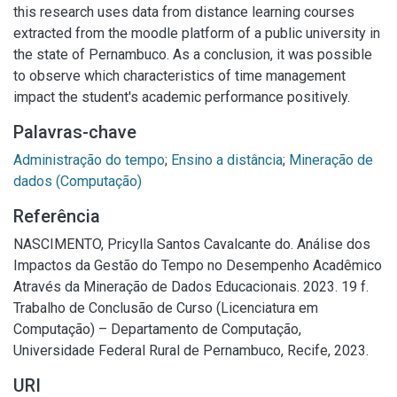
this research uses data from distance learning courses
extracted from the moodle platform of a public university in
the state of Pernambuco. As a conclusion, it was possible
to observe which characteristics of time management
impact the student's academic performance positively.
Palavras-chave
Administração do tempo
;
Ensino a distância
;
Mineração de
dados (Computação)
Referência
NASCIMENTO, Pricylla Santos Cavalcante do. Análise dos
Impactos da Gestão do Tempo no Desempenho Acadêmico
Através da Mineração de Dados Educacionais. 2023. 19 f.
Trabalho de Conclusão de Curso (Licenciatura em
Computação) – Departamento de Computação,
Universidade Federal Rural de Pernambuco, Recife, 2023.
URI