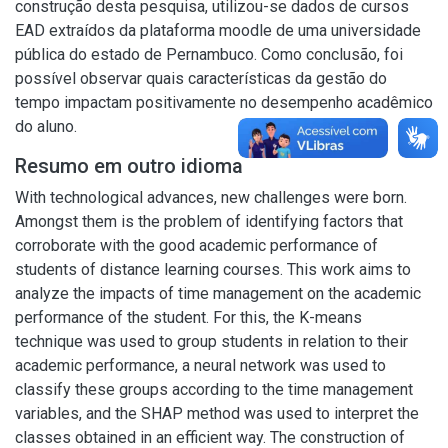
construção desta pesquisa, utilizou-se dados de cursos
EAD extraídos da plataforma moodle de uma universidade
pública do estado de Pernambuco. Como conclusão, foi
possível observar quais características da gestão do
tempo impactam positivamente no desempenho acadêmico
do aluno.
Resumo em outro idioma
With technological advances, new challenges were born.
Amongst them is the problem of identifying factors that
corroborate with the good academic performance of
students of distance learning courses. This work aims to
analyze the impacts of time management on the academic
performance of the student. For this, the K-means
technique was used to group students in relation to their
academic performance, a neural network was used to
classify these groups according to the time management
variables, and the SHAP method was used to interpret the
classes obtained in an efficient way. The construction of