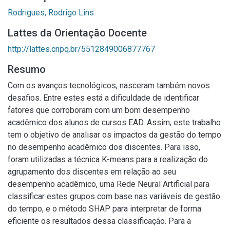
Rodrigues, Rodrigo Lins
Lattes da Orientação Docente
http://lattes.cnpq.br/5512849006877767
Resumo
Com os avanços tecnológicos, nasceram também novos
desafios. Entre estes está a dificuldade de identificar
fatores que corroboram com um bom desempenho
acadêmico dos alunos de cursos EAD. Assim, este trabalho
tem o objetivo de analisar os impactos da gestão do tempo
no desempenho acadêmico dos discentes. Para isso,
foram utilizadas a técnica K-means para a realização do
agrupamento dos discentes em relação ao seu
desempenho acadêmico, uma Rede Neural Artificial para
classificar estes grupos com base nas variáveis de gestão
do tempo, e o método SHAP para interpretar de forma
eficiente os resultados dessa classificação. Para a