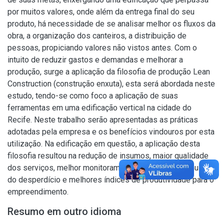
por muitos valores, onde além da entrega final do seu
produto, há necessidade de se analisar melhor os fluxos da
obra, a organização dos canteiros, a distribuição de
pessoas, propiciando valores não vistos antes. Com o
intuito de reduzir gastos e demandas e melhorar a
produção, surge a aplicação da filosofia de produção Lean
Construction (construção enxuta), esta será abordada neste
estudo, tendo-se como foco a aplicação de suas
ferramentas em uma edificação vertical na cidade do
Recife. Neste trabalho serão apresentadas as práticas
adotadas pela empresa e os benefícios vindouros por esta
utilização. Na edificação em questão, a aplicação desta
filosofia resultou na redução de insumos, maior qualidade
dos serviços, melhor monitoramento da equipe, diminuição
do desperdício e melhores índices de produtividade para o
empreendimento.
Resumo em outro idioma