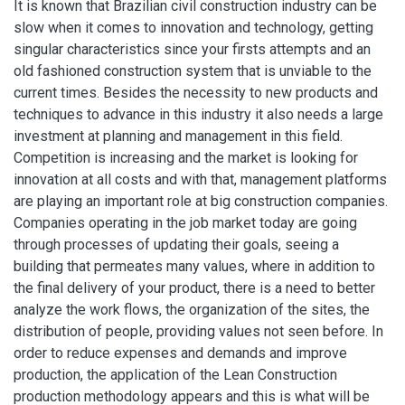
It is known that Brazilian civil construction industry can be
slow when it comes to innovation and technology, getting
singular characteristics since your firsts attempts and an
old fashioned construction system that is unviable to the
current times. Besides the necessity to new products and
techniques to advance in this industry it also needs a large
investment at planning and management in this field.
Competition is increasing and the market is looking for
innovation at all costs and with that, management platforms
are playing an important role at big construction companies.
Companies operating in the job market today are going
through processes of updating their goals, seeing a
building that permeates many values, where in addition to
the final delivery of your product, there is a need to better
analyze the work flows, the organization of the sites, the
distribution of people, providing values not seen before. In
order to reduce expenses and demands and improve
production, the application of the Lean Construction
production methodology appears and this is what will be