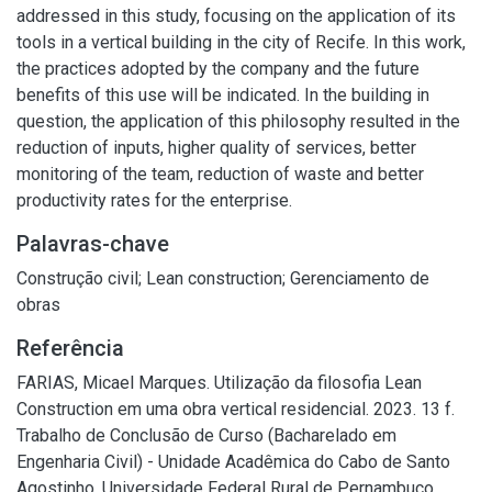
addressed in this study, focusing on the application of its
tools in a vertical building in the city of Recife. In this work,
the practices adopted by the company and the future
benefits of this use will be indicated. In the building in
question, the application of this philosophy resulted in the
reduction of inputs, higher quality of services, better
monitoring of the team, reduction of waste and better
productivity rates for the enterprise.
Palavras-chave
Construção civil
;
Lean construction
;
Gerenciamento de
obras
Referência
FARIAS, Micael Marques. Utilização da filosofia Lean
Construction em uma obra vertical residencial. 2023. 13 f.
Trabalho de Conclusão de Curso (Bacharelado em
Engenharia Civil) - Unidade Acadêmica do Cabo de Santo
Agostinho, Universidade Federal Rural de Pernambuco,