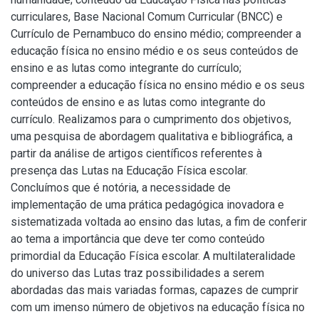
curriculares, Base Nacional Comum Curricular (BNCC) e
Currículo de Pernambuco do ensino médio; compreender a
educação física no ensino médio e os seus conteúdos de
ensino e as lutas como integrante do currículo;
compreender a educação física no ensino médio e os seus
conteúdos de ensino e as lutas como integrante do
currículo. Realizamos para o cumprimento dos objetivos,
uma pesquisa de abordagem qualitativa e bibliográfica, a
partir da análise de artigos científicos referentes à
presença das Lutas na Educação Física escolar.
Concluímos que é notória, a necessidade de
implementação de uma prática pedagógica inovadora e
sistematizada voltada ao ensino das lutas, a fim de conferir
ao tema a importância que deve ter como conteúdo
primordial da Educação Física escolar. A multilateralidade
do universo das Lutas traz possibilidades a serem
abordadas das mais variadas formas, capazes de cumprir
com um imenso número de objetivos na educação física no