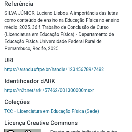
Referência
SILVA JÚNIOR, Luciano Lisboa. A importância das lutas
como conteúdo de ensino na Educação Física no ensino
médio. 2025. 36 f. Trabalho de Conclusão de Curso
(Licenciatura em Educação Física) - Departamento de
Educação Física, Universidade Federal Rural de
Pernambuco, Recife, 2025.
URI
https://arandu.ufrpe.br/handle/123456789/7482
Identificador dARK
https://n2t.net/ark:/57462/001300000msxr
Coleções
TCC - Licenciatura em Educação Física (Sede)
Licença Creative Commons