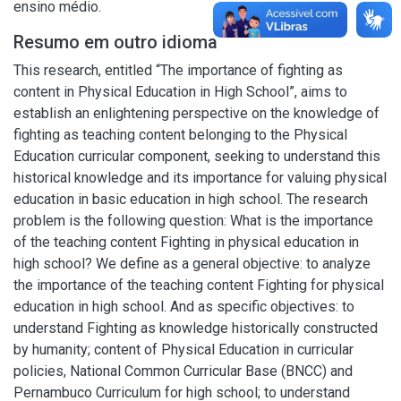
ensino médio.
Resumo em outro idioma
This research, entitled “The importance of fighting as
content in Physical Education in High School”, aims to
establish an enlightening perspective on the knowledge of
fighting as teaching content belonging to the Physical
Education curricular component, seeking to understand this
historical knowledge and its importance for valuing physical
education in basic education in high school. The research
problem is the following question: What is the importance
of the teaching content Fighting in physical education in
high school? We define as a general objective: to analyze
the importance of the teaching content Fighting for physical
education in high school. And as specific objectives: to
understand Fighting as knowledge historically constructed
by humanity; content of Physical Education in curricular
policies, National Common Curricular Base (BNCC) and
Pernambuco Curriculum for high school; to understand