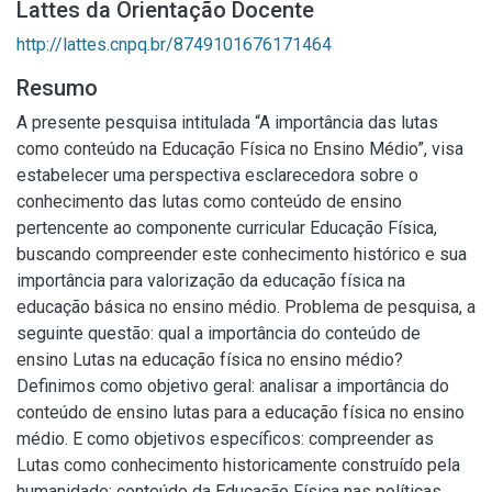
Lattes da Orientação Docente
http://lattes.cnpq.br/8749101676171464
Resumo
A presente pesquisa intitulada “A importância das lutas
como conteúdo na Educação Física no Ensino Médio”, visa
estabelecer uma perspectiva esclarecedora sobre o
conhecimento das lutas como conteúdo de ensino
pertencente ao componente curricular Educação Física,
buscando compreender este conhecimento histórico e sua
importância para valorização da educação física na
educação básica no ensino médio. Problema de pesquisa, a
seguinte questão: qual a importância do conteúdo de
ensino Lutas na educação física no ensino médio?
Definimos como objetivo geral: analisar a importância do
conteúdo de ensino lutas para a educação física no ensino
médio. E como objetivos específicos: compreender as
Lutas como conhecimento historicamente construído pela
humanidade; conteúdo da Educação Física nas políticas