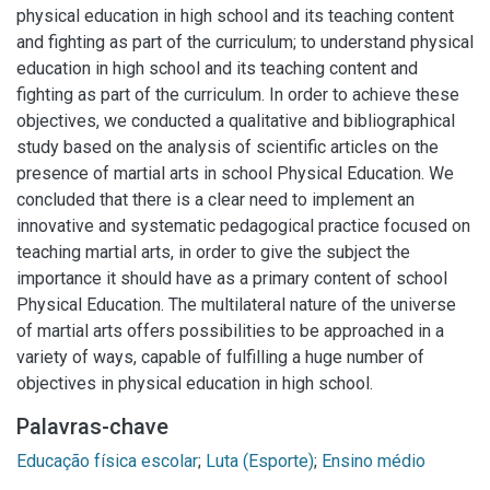
physical education in high school and its teaching content
and fighting as part of the curriculum; to understand physical
education in high school and its teaching content and
fighting as part of the curriculum. In order to achieve these
objectives, we conducted a qualitative and bibliographical
study based on the analysis of scientific articles on the
presence of martial arts in school Physical Education. We
concluded that there is a clear need to implement an
innovative and systematic pedagogical practice focused on
teaching martial arts, in order to give the subject the
importance it should have as a primary content of school
Physical Education. The multilateral nature of the universe
of martial arts offers possibilities to be approached in a
variety of ways, capable of fulfilling a huge number of
objectives in physical education in high school.
Palavras-chave
Educação física escolar
;
Luta (Esporte)
;
Ensino médio