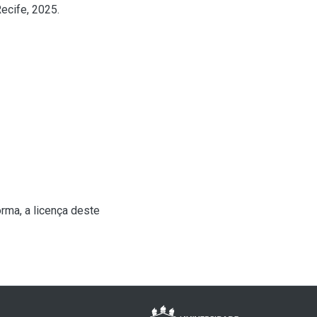
ecife, 2025.
rma, a licença deste