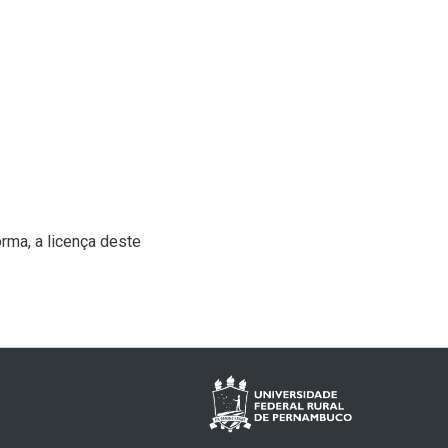
rma, a licença deste