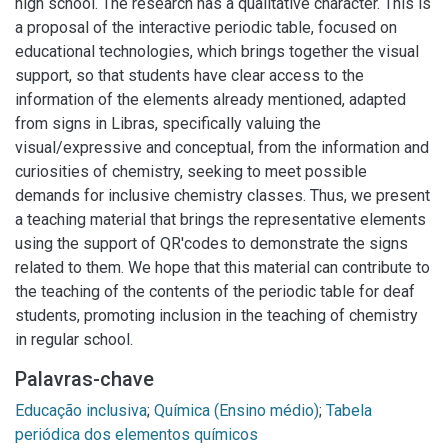
high school. The research has a qualitative character. This is
a proposal of the interactive periodic table, focused on
educational technologies, which brings together the visual
support, so that students have clear access to the
information of the elements already mentioned, adapted
from signs in Libras, specifically valuing the
visual/expressive and conceptual, from the information and
curiosities of chemistry, seeking to meet possible
demands for inclusive chemistry classes. Thus, we present
a teaching material that brings the representative elements
using the support of QR'codes to demonstrate the signs
related to them. We hope that this material can contribute to
the teaching of the contents of the periodic table for deaf
students, promoting inclusion in the teaching of chemistry
in regular school.
Palavras-chave
Educação inclusiva
;
Química (Ensino médio)
;
Tabela
periódica dos elementos químicos