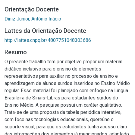
Orientação Docente
Diniz Junior, Antônio Inácio
Lattes da Orientação Docente
http://lattes.cnpq.br/4807751048303686
Resumo
O presente trabalho tem por objetivo propor um material
didático inclusivo para o ensino de elementos
representativos para auxiliar no processo de ensino e
aprendizagem de alunos surdos inseridos no Ensino Médio
regular. Esse material foi planejado com enfoque na Língua
Brasileira de Sinais-Libras para estudantes surdos do
Ensino Médio. A pesquisa possui um caráter qualitativo.
Trata-se de uma proposta da tabela periódica interativa,
com foco nas tecnologias educacionais, quereúne o
suporte visual, para que os estudantes tenha acesso claro
das informações dos elementos já mencionados, adaptado