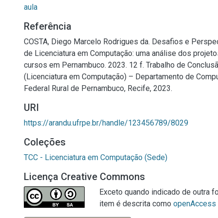
aula
Referência
COSTA, Diego Marcelo Rodrigues da. Desafios e Perspe
de Licenciatura em Computação: uma análise dos projet
cursos em Pernambuco. 2023. 12 f. Trabalho de Conclus
(Licenciatura em Computação) – Departamento de Compu
Federal Rural de Pernambuco, Recife, 2023.
URI
https://arandu.ufrpe.br/handle/123456789/8029
Coleções
TCC - Licenciatura em Computação (Sede)
Licença Creative Commons
Exceto quando indicado de outra fo
item é descrita como
openAccess