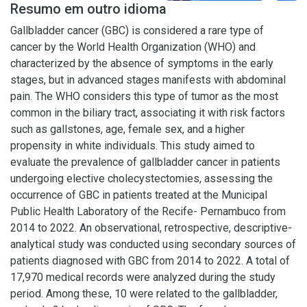
Resumo em outro idioma
Gallbladder cancer (GBC) is considered a rare type of
cancer by the World Health Organization (WHO) and
characterized by the absence of symptoms in the early
stages, but in advanced stages manifests with abdominal
pain. The WHO considers this type of tumor as the most
common in the biliary tract, associating it with risk factors
such as gallstones, age, female sex, and a higher
propensity in white individuals. This study aimed to
evaluate the prevalence of gallbladder cancer in patients
undergoing elective cholecystectomies, assessing the
occurrence of GBC in patients treated at the Municipal
Public Health Laboratory of the Recife- Pernambuco from
2014 to 2022. An observational, retrospective, descriptive-
analytical study was conducted using secondary sources of
patients diagnosed with GBC from 2014 to 2022. A total of
17,970 medical records were analyzed during the study
period. Among these, 10 were related to the gallbladder,