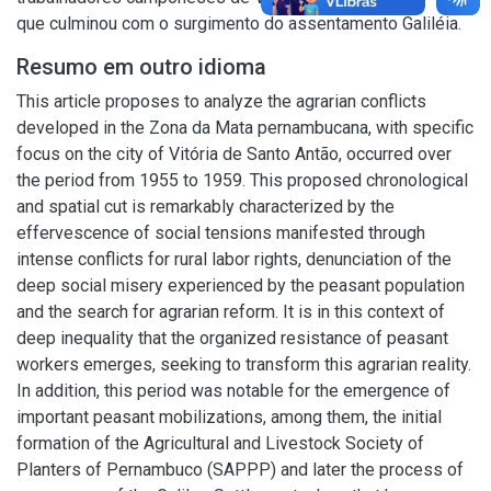
que culminou com o surgimento do assentamento Galiléia.
Resumo em outro idioma
This article proposes to analyze the agrarian conflicts
developed in the Zona da Mata pernambucana, with specific
focus on the city of Vitória de Santo Antão, occurred over
the period from 1955 to 1959. This proposed chronological
and spatial cut is remarkably characterized by the
effervescence of social tensions manifested through
intense conflicts for rural labor rights, denunciation of the
deep social misery experienced by the peasant population
and the search for agrarian reform. It is in this context of
deep inequality that the organized resistance of peasant
workers emerges, seeking to transform this agrarian reality.
In addition, this period was notable for the emergence of
important peasant mobilizations, among them, the initial
formation of the Agricultural and Livestock Society of
Planters of Pernambuco (SAPPP) and later the process of