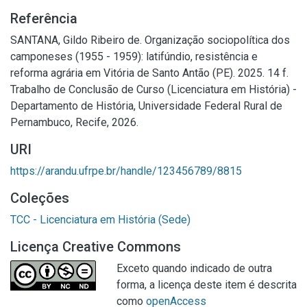
Referência
SANTANA, Gildo Ribeiro de. Organização sociopolítica dos
camponeses (1955 - 1959): latifúndio, resistência e
reforma agrária em Vitória de Santo Antão (PE). 2025. 14 f.
Trabalho de Conclusão de Curso (Licenciatura em História) -
Departamento de História, Universidade Federal Rural de
Pernambuco, Recife, 2026.
URI
https://arandu.ufrpe.br/handle/123456789/8815
Coleções
TCC - Licenciatura em História (Sede)
Licença Creative Commons
Exceto quando indicado de outra
forma, a licença deste item é descrita
como
openAccess