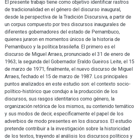
El presente trabajo tiene como objetivo identificar rastros
de tradicionalidad en el género del discurso inaugural,
desde la perspectiva de la Tradición Discursiva, a partir de
un corpus compuesto por tres discursos inaugurales de
diferentes gobernadores del estado de Pernambuco,
quienes juraron en momentos únicos de la historia de
Pernambuco y la política brasileña. El primero es el
discurso de Miguel Arraes, pronunciado el 31 de enero de
1963; la segunda del Gobernador Eraldo Gueiros Leite, el 15
de marzo de 1971; finalmente, el nuevo discurso de Miguel
Arraes, fechado el 15 de marzo de 1987. Los principales
puntos analizados en este estudio son: el contexto socio-
político-histórico que condujo a la producción de los
discursos, sus rasgos identitarios como género, la
organización retórica de los mismos, su contenido temático
y sus modos de decir, específicamente el papel de los
adverbios de modo presentes en los discursos. El estudio
pretende contribuir a la investigación sobre la historicidad
de los textos, trayendo al análisis los discursos políticos y