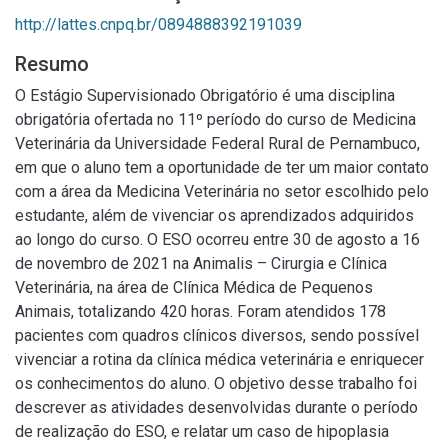
http://lattes.cnpq.br/0894888392191039
Resumo
O Estágio Supervisionado Obrigatório é uma disciplina
obrigatória ofertada no 11º período do curso de Medicina
Veterinária da Universidade Federal Rural de Pernambuco,
em que o aluno tem a oportunidade de ter um maior contato
com a área da Medicina Veterinária no setor escolhido pelo
estudante, além de vivenciar os aprendizados adquiridos
ao longo do curso. O ESO ocorreu entre 30 de agosto a 16
de novembro de 2021 na Animalis – Cirurgia e Clínica
Veterinária, na área de Clínica Médica de Pequenos
Animais, totalizando 420 horas. Foram atendidos 178
pacientes com quadros clínicos diversos, sendo possível
vivenciar a rotina da clínica médica veterinária e enriquecer
os conhecimentos do aluno. O objetivo desse trabalho foi
descrever as atividades desenvolvidas durante o período
de realização do ESO, e relatar um caso de hipoplasia