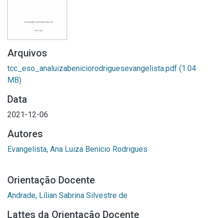
Arquivos
tcc_eso_analuizabeniciorodriguesevangelista.pdf
(1.04
MB)
Data
2021-12-06
Autores
Evangelista, Ana Luiza Benicio Rodrigues
Orientação Docente
Andrade, Lílian Sabrina Silvestre de
Lattes da Orientação Docente