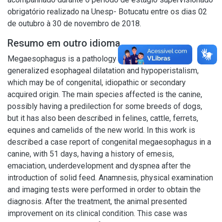
obrigatório realizado na Unesp- Botucatu entre os dias 02
de outubro à 30 de novembro de 2018.
Resumo em outro idioma
Megaesophagus is a pathology characterized by
generalized esophageal dilatation and hypoperistalism,
which may be of congenital, idiopathic or secondary
acquired origin. The main species affected is the canine,
possibly having a predilection for some breeds of dogs,
but it has also been described in felines, cattle, ferrets,
equines and camelids of the new world. In this work is
described a case report of congenital megaesophagus in a
canine, with 51 days, having a history of emesis,
emaciation, underdevelopment and dyspnea after the
introduction of solid feed. Anamnesis, physical examination
and imaging tests were performed in order to obtain the
diagnosis. After the treatment, the animal presented
improvement on its clinical condition. This case was