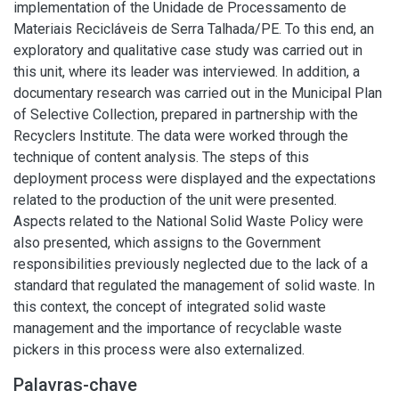
implementation of the Unidade de Processamento de
Materiais Recicláveis de Serra Talhada/PE. To this end, an
exploratory and qualitative case study was carried out in
this unit, where its leader was interviewed. In addition, a
documentary research was carried out in the Municipal Plan
of Selective Collection, prepared in partnership with the
Recyclers Institute. The data were worked through the
technique of content analysis. The steps of this
deployment process were displayed and the expectations
related to the production of the unit were presented.
Aspects related to the National Solid Waste Policy were
also presented, which assigns to the Government
responsibilities previously neglected due to the lack of a
standard that regulated the management of solid waste. In
this context, the concept of integrated solid waste
management and the importance of recyclable waste
pickers in this process were also externalized.
Palavras-chave