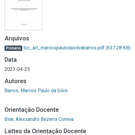
Arquivos
tcc_art_marcospaulodasilvabarros.pdf
(637.28 KB)
Primário
Data
2023-04-25
Autores
Barros, Marcos Paulo da Silva
Orientação Docente
Bilar, Alexsandro Bezerra Correia
Lattes da Orientação Docente