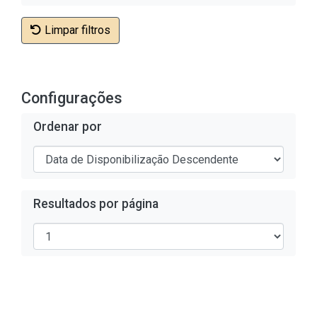
Limpar filtros
Configurações
Ordenar por
Resultados por página