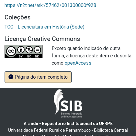
https://n2t.net/ark:/57462/001300000f928
Coleções
TCC - Licenciatura em História (Sede)
Licença Creative Commons
Exceto quando indicado de outra
forma, a licença deste item é descrita
como
openAccess
Página do item completo
Arandu - Repositório Institucional da UFRPE
Universidade Federal Rural de Pernambuco - Biblioteca Central