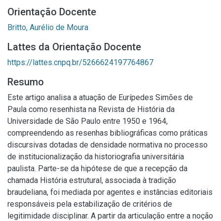
Orientação Docente
Britto, Aurélio de Moura
Lattes da Orientação Docente
https://lattes.cnpq.br/5266624197764867
Resumo
Este artigo analisa a atuação de Eurípedes Simões de
Paula como resenhista na Revista de História da
Universidade de São Paulo entre 1950 e 1964,
compreendendo as resenhas bibliográficas como práticas
discursivas dotadas de densidade normativa no processo
de institucionalização da historiografia universitária
paulista. Parte-se da hipótese de que a recepção da
chamada História estrutural, associada à tradição
braudeliana, foi mediada por agentes e instâncias editoriais
responsáveis pela estabilização de critérios de
legitimidade disciplinar. A partir da articulação entre a noção