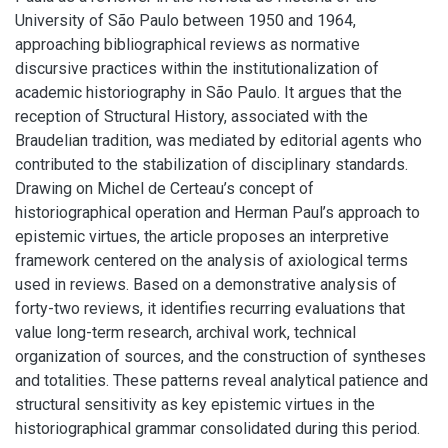
University of São Paulo between 1950 and 1964,
approaching bibliographical reviews as normative
discursive practices within the institutionalization of
academic historiography in São Paulo. It argues that the
reception of Structural History, associated with the
Braudelian tradition, was mediated by editorial agents who
contributed to the stabilization of disciplinary standards.
Drawing on Michel de Certeau’s concept of
historiographical operation and Herman Paul’s approach to
epistemic virtues, the article proposes an interpretive
framework centered on the analysis of axiological terms
used in reviews. Based on a demonstrative analysis of
forty-two reviews, it identifies recurring evaluations that
value long-term research, archival work, technical
organization of sources, and the construction of syntheses
and totalities. These patterns reveal analytical patience and
structural sensitivity as key epistemic virtues in the
historiographical grammar consolidated during this period.