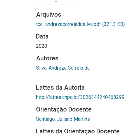
Arquivos
tcc_andrezacorreiadasilva.pdf
(321.3 KB)
Data
2020
Autores
Silva, Andreza Correia da
Lattes da Autoria
http://lattes.cnpq.br/3026344240468299
Orientação Docente
Santiago, Juliano Martins
Lattes da Orientação Docente