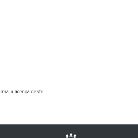
rma, a licença deste