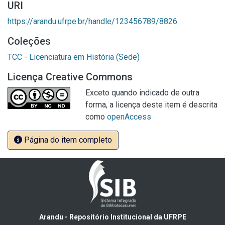
URI
https://arandu.ufrpe.br/handle/123456789/8826
Coleções
TCC - Licenciatura em História (Sede)
Licença Creative Commons
Exceto quando indicado de outra
forma, a licença deste item é descrita
como
openAccess
Página do item completo
Arandu - Repositório Institucional da UFRPE