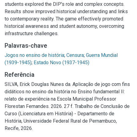
students explored the DIP's role and complex concepts.
Results show improved historical understanding and links
to contemporary reality. The game effectively promoted
historical awareness and student autonomy, overcoming
infrastructure challenges.
Palavras-chave
Jogos no ensino de história
;
Censura
;
Guerra Mundial
(1939-1945)
;
Estado Novo (1937-1945)
Referência
SILVA, Erick Douglas Nunes da. Aplicação de jogo com fins
didáticos no ensino da história no Ensino fundamental II:
relato de experiência na Escola Municipal Professor
Florestan Fernandes. 2026. 27 f. Trabalho de Conclusão de
Curso (Licenciatura em História) - Departamento de
História, Universidade Federal Rural de Pernambuco,
Recife, 2026.